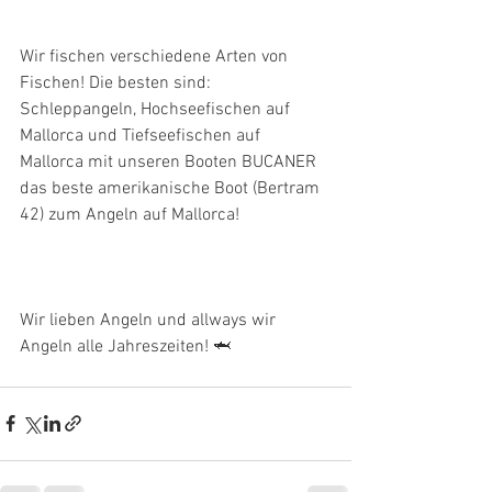
Wir fischen verschiedene Arten von 
Fischen! Die besten sind: 
Schleppangeln, Hochseefischen auf 
Mallorca und Tiefseefischen auf 
Mallorca mit unseren Booten BUCANER 
das beste amerikanische Boot (Bertram 
42) zum Angeln auf Mallorca!
Wir lieben Angeln und allways wir 
Angeln alle Jahreszeiten! 🦈 