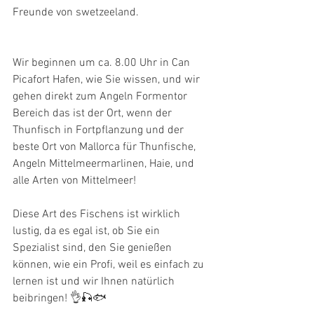
Freunde von swetzeeland.
Wir beginnen um ca. 8.00 Uhr in Can 
Picafort Hafen, wie Sie wissen, und wir 
gehen direkt zum Angeln Formentor 
Bereich das ist der Ort, wenn der 
Thunfisch in Fortpflanzung und der 
beste Ort von Mallorca für Thunfische, 
Angeln Mittelmeermarlinen, Haie, und 
alle Arten von Mittelmeer!
Diese Art des Fischens ist wirklich 
lustig, da es egal ist, ob Sie ein 
Spezialist sind, den Sie genießen 
können, wie ein Profi, weil es einfach zu 
lernen ist und wir Ihnen natürlich 
beibringen! 👌🎣🐟 