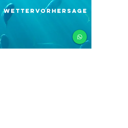
Wettervorhersage