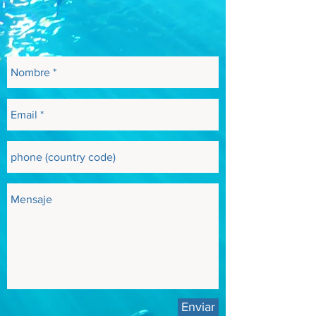
Enviar