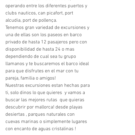
operando entre los diferentes puertos y 
clubs nauticos, can picafort, port 
alcudia, port de pollença.
Tenemos gran variedad de excursiones y 
una de ellas son los paseos en barco 
privado de hasta 12 pasajeros pero con 
disponibilidad de hasta 24 o mas 
dependiendo de cual sea tu grupo 
llamanos y te buscaremos el barco ideal 
para que disfrutes en el mar con tu 
pareja, familia o amigos!
Nuestras excursiones estan hechas para 
ti, solo dinos lo que quieres  y vamos a 
buscar las mejores rutas  que quieras 
descubrir por mallorca! desde playas 
desiertas , parques naturales con 
cuevas marinas o simplemente lugares 
con encanto de aguas cristalinas !