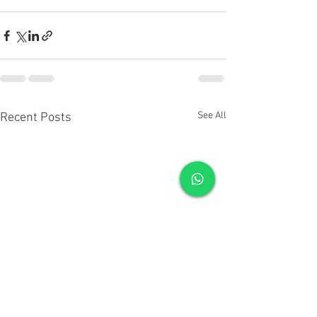
See All
Recent Posts