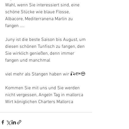
Wahl, wenn Sie interessiert sind, eine 
schöne Stücke wie blaue Flosse, 
Albacore, Mediterranena Marlin zu 
fangen ....
Juny ist die beste Saison bis August, um 
diesen schönen Tunfisch zu fangen, den 
Sie wirklich genießen, denn immer 
fangen und manchmal
viel mehr als Stangen haben wir 🎣🐟😎
Kommen Sie mit uns und Sie werden 
nicht vergessen, Angeln Tag in mallorca 
Wirt königlichen Charters Mallorca 